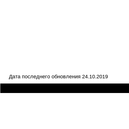
Дата последнего обновления 24.10.2019