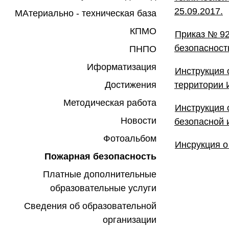
25.09.2017.
МАтериально - техническая база
КПМО
Приказ № 92
безопасност
ПНПО
Иформатизация
Инструкция 
Достижения
территории 
Методическая работа
Инструкция 
Новости
безопасной 
Фотоальбом
Инсрукция о
Пожарная безопасность
Платные дополнительные
образовательные услуги
Сведения об образовательной
организации