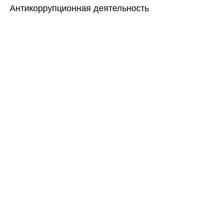
Антикоррупционная деятельность